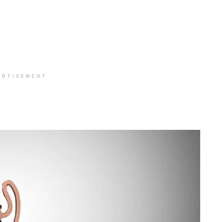
ERTISEMENT