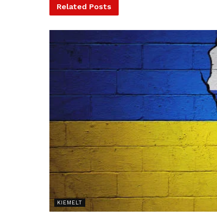
Related
Posts
KIEMELT