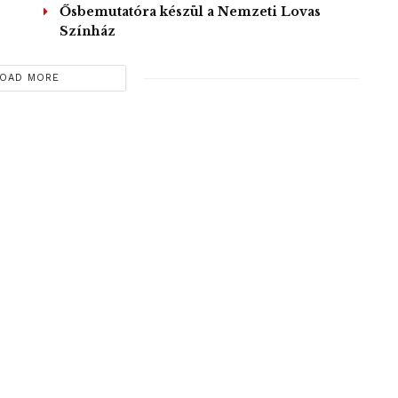
Ősbemutatóra készül a Nemzeti Lovas
Színház
OAD MORE