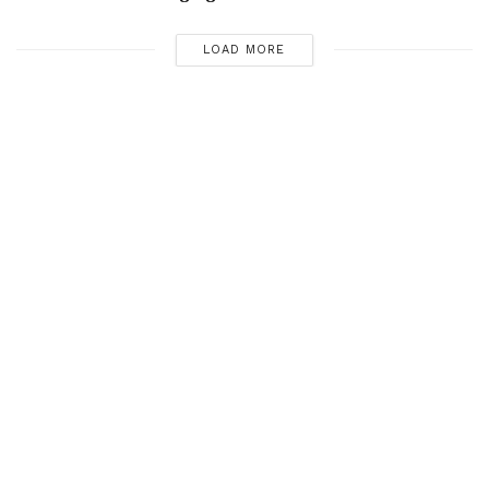
LOAD MORE