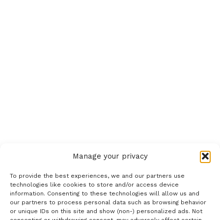
Manage your privacy
To provide the best experiences, we and our partners use
technologies like cookies to store and/or access device
information. Consenting to these technologies will allow us and
our partners to process personal data such as browsing behavior
or unique IDs on this site and show (non-) personalized ads. Not