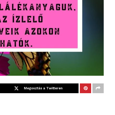
Megosztás a Twitteren