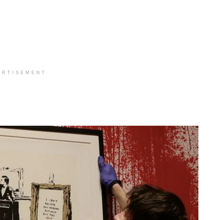
ERTISEMENT