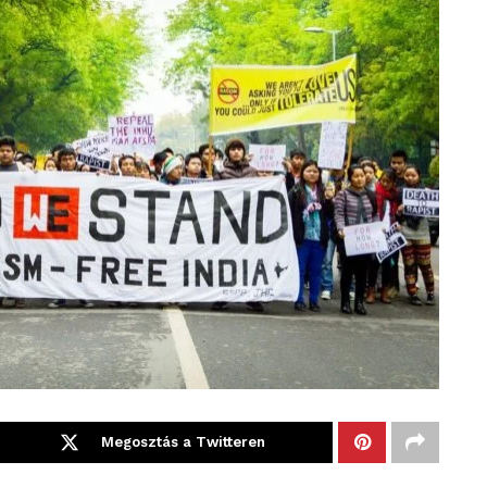
Megosztás a Twitteren