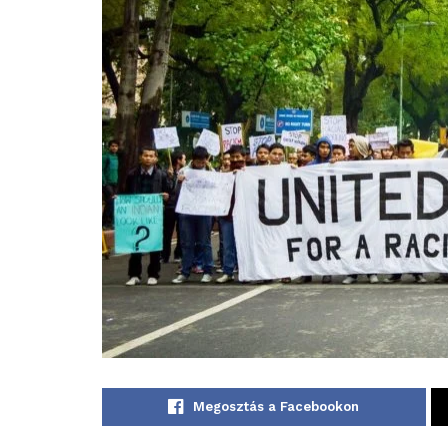
Megosztás a Facebookon