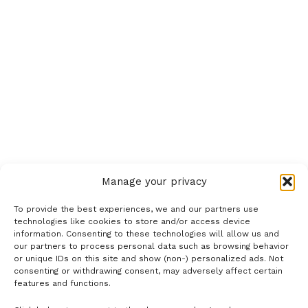
Manage your privacy
To provide the best experiences, we and our partners use
technologies like cookies to store and/or access device
information. Consenting to these technologies will allow us and
our partners to process personal data such as browsing behavior
or unique IDs on this site and show (non-) personalized ads. Not
consenting or withdrawing consent, may adversely affect certain
features and functions.