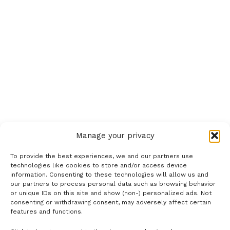
Manage your privacy
To provide the best experiences, we and our partners use
technologies like cookies to store and/or access device
information. Consenting to these technologies will allow us and
our partners to process personal data such as browsing behavior
or unique IDs on this site and show (non-) personalized ads. Not
consenting or withdrawing consent, may adversely affect certain
features and functions.