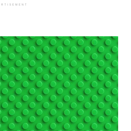
ERTISEMENT