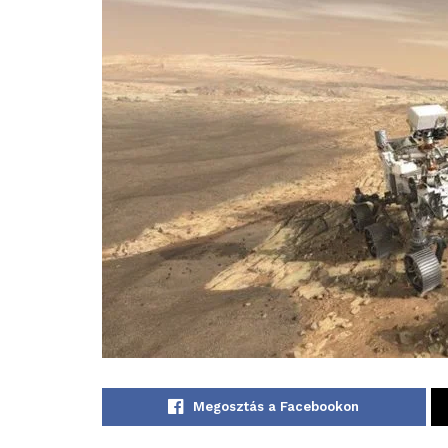
Megosztás a Facebookon