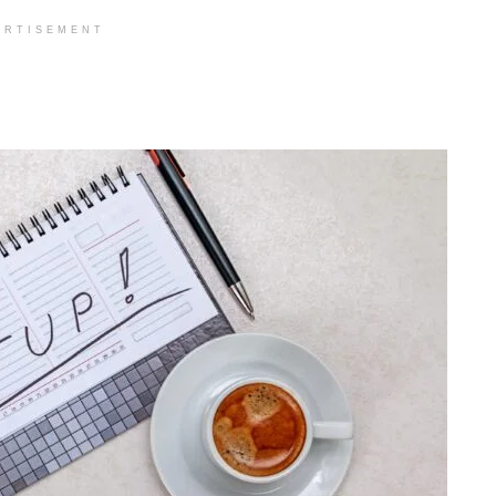
ERTISEMENT