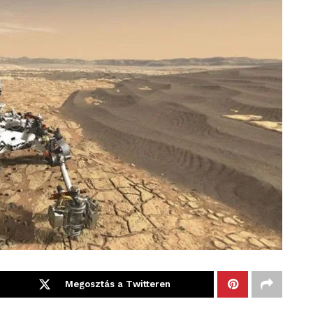
Megosztás a Twitteren