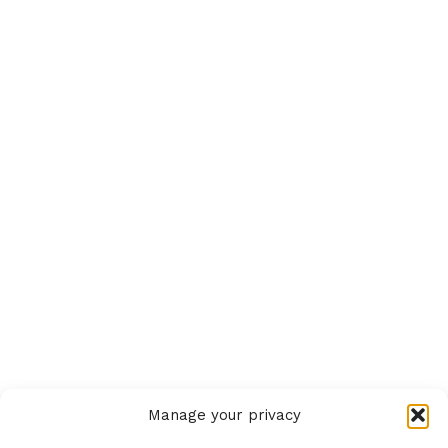
Manage your privacy