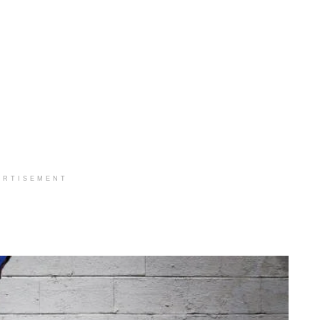
ERTISEMENT