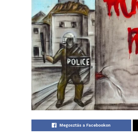
Megosztás a Facebookon