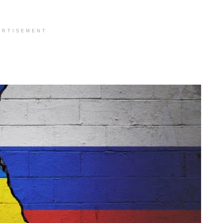
ERTISEMENT