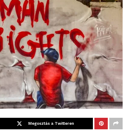
Megosztás a Twitteren