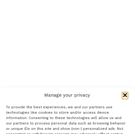
Manage your privacy
To provide the best experiences, we and our partners use
technologies like cookies to store and/or access device
information. Consenting to these technologies will allow us and
our partners to process personal data such as browsing behavior
or unique IDs on this site and show (non-) personalized ads. Not