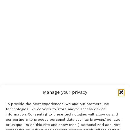
Manage your privacy
To provide the best experiences, we and our partners use
technologies like cookies to store and/or access device
information. Consenting to these technologies will allow us and
our partners to process personal data such as browsing behavior
or unique IDs on this site and show (non-) personalized ads. Not