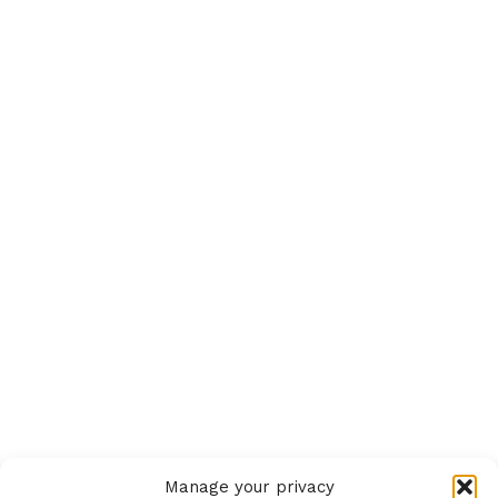
Manage your privacy