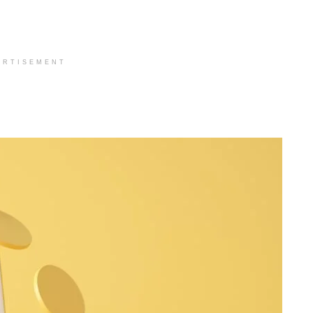
ERTISEMENT