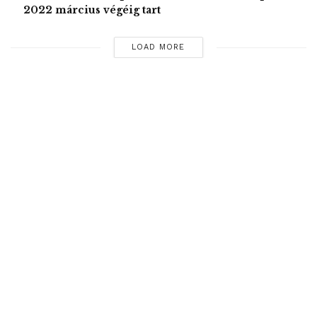
2022 március végéig tart
LOAD MORE