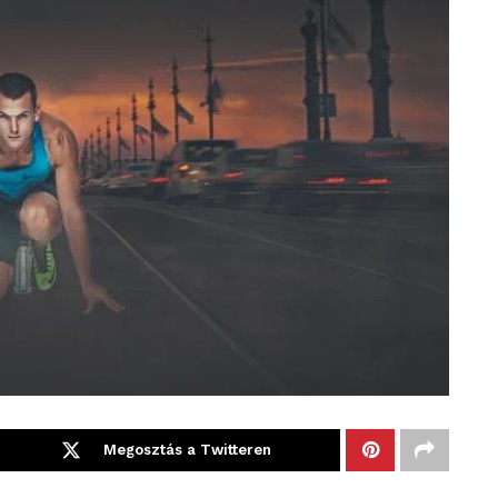
Megosztás a Twitteren