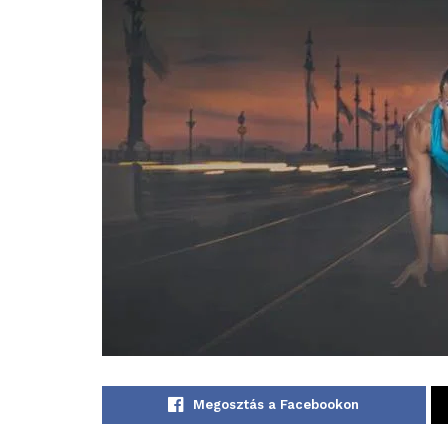
Megosztás a Facebookon