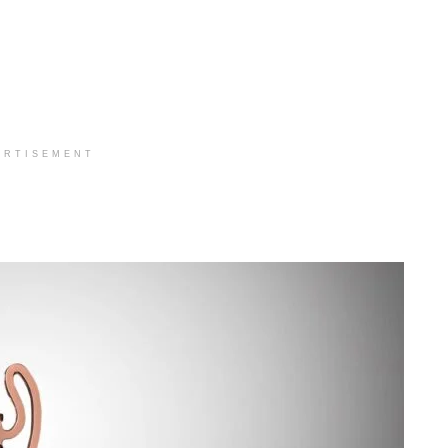
ERTISEMENT