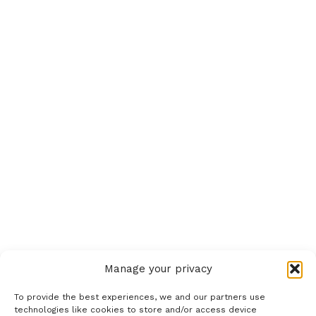
Manage your privacy
To provide the best experiences, we and our partners use
technologies like cookies to store and/or access device