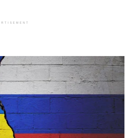
ERTISEMENT