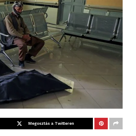
Megosztás a Twitteren