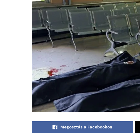
Megosztás a Facebookon