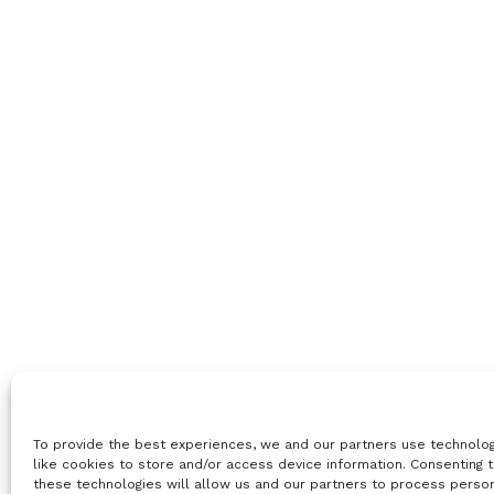
To provide the best experiences, we and our partners use technolo
like cookies to store and/or access device information. Consenting 
these technologies will allow us and our partners to process perso