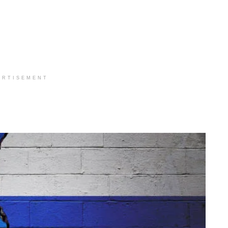
ERTISEMENT