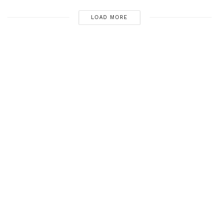
LOAD MORE