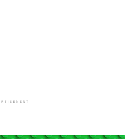
ERTISEMENT