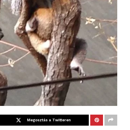
Megosztás a Twitteren