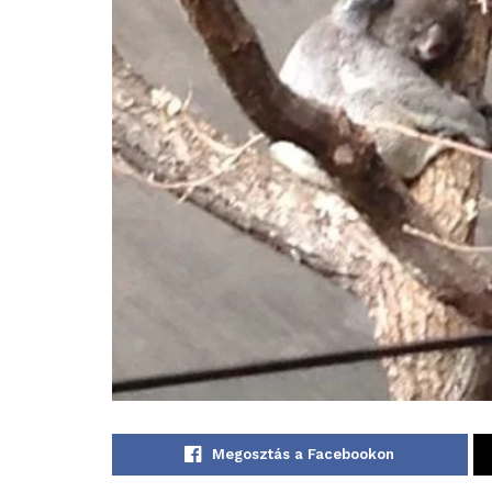
Megosztás a Facebookon