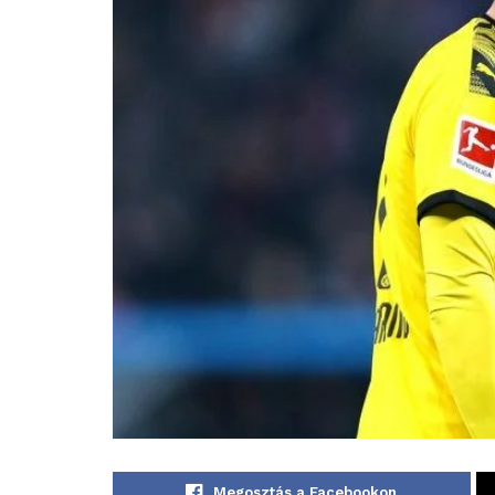
Megosztás a Facebookon