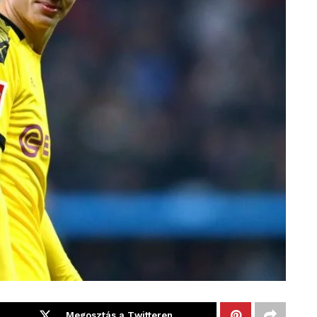
Megosztás a Twitteren