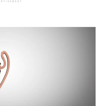
ERTISEMENT