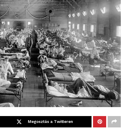
Megosztás a Twitteren