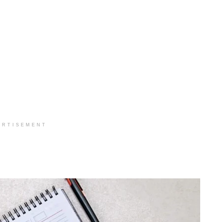
ERTISEMENT