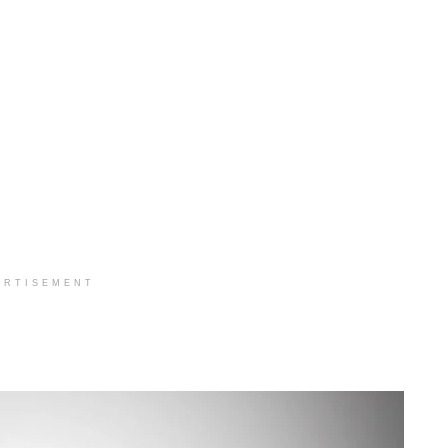
ERTISEMENT