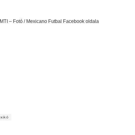
MTI – Fotó / Mexicano Futbal Facebook oldala
xikó