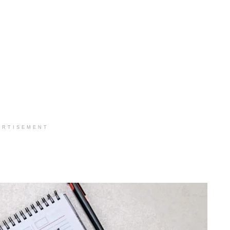
ERTISEMENT