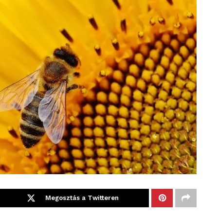
Megosztás a Twitteren