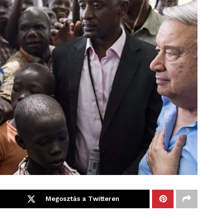
Megosztás a Twitteren