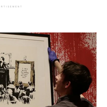
ERTISEMENT