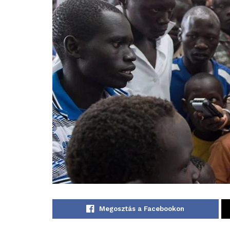
Megosztás a Facebookon