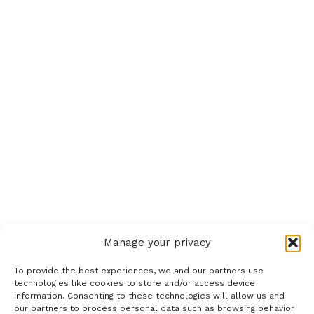
Manage your privacy
To provide the best experiences, we and our partners use
technologies like cookies to store and/or access device
information. Consenting to these technologies will allow us and
our partners to process personal data such as browsing behavior