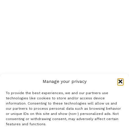
Manage your privacy
To provide the best experiences, we and our partners use
technologies like cookies to store and/or access device
information. Consenting to these technologies will allow us and
our partners to process personal data such as browsing behavior
or unique IDs on this site and show (non-) personalized ads. Not
consenting or withdrawing consent, may adversely affect certain
features and functions.