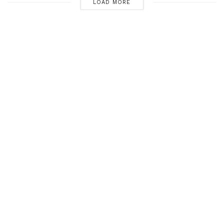
LOAD MORE