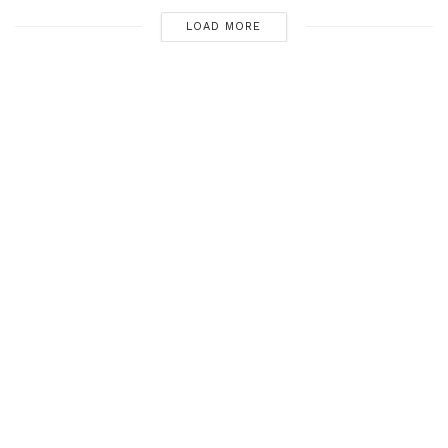
LOAD MORE