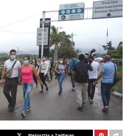
Megosztás a Twitteren