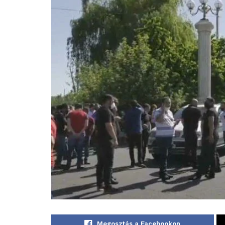
Megosztás a Facebookon