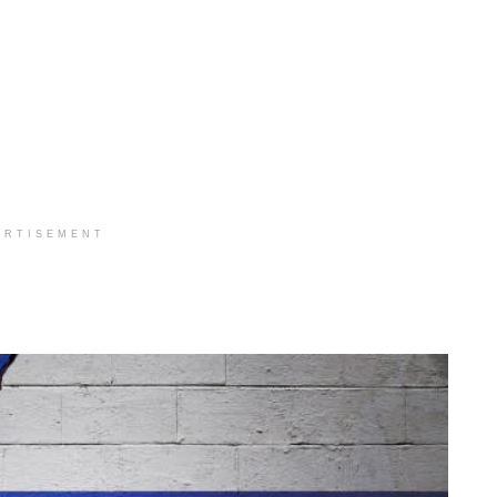
ERTISEMENT