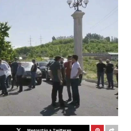
Megosztás a Twitteren