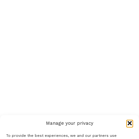
Manage your privacy
To provide the best experiences, we and our partners use