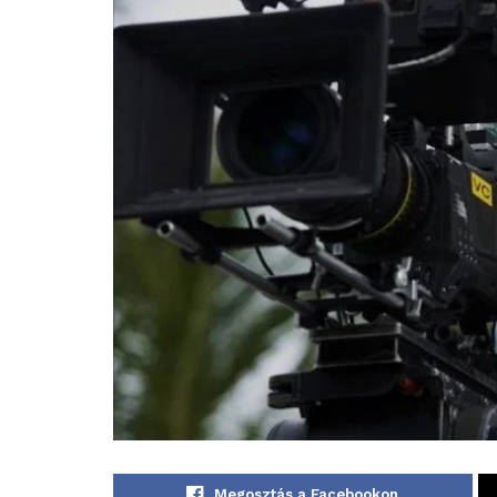
Megosztás a Facebookon