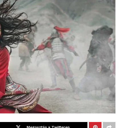
Megosztás a Twitteren