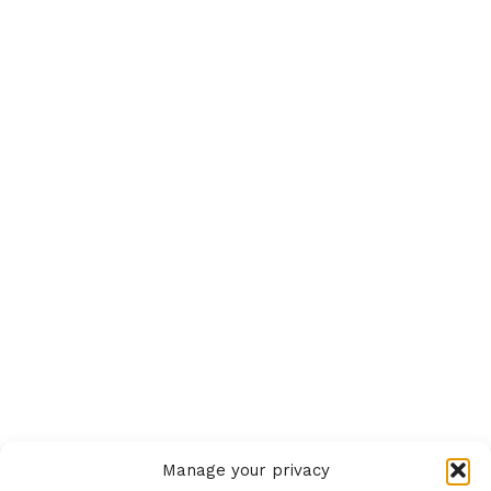
Manage your privacy