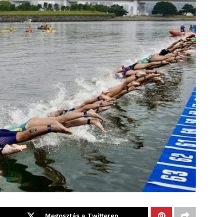
Megosztás a Twitteren