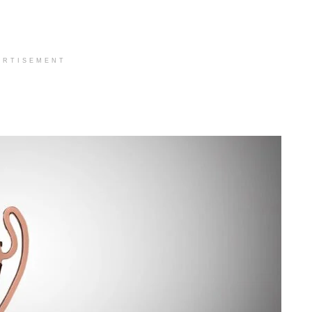
ERTISEMENT