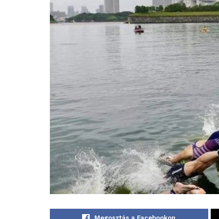
Megosztás a Facebookon