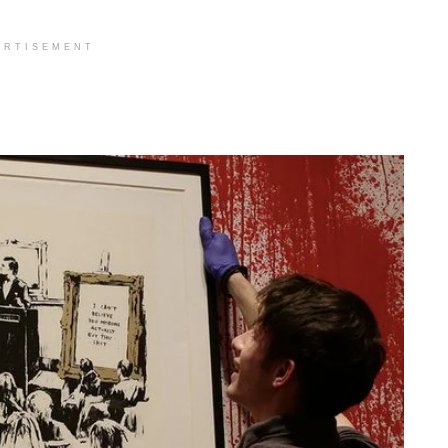
ERTISEMENT