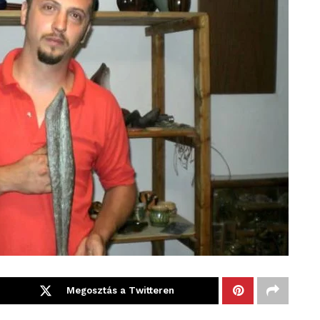
Megosztás a Twitteren