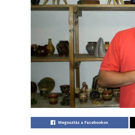
Megosztás a Facebookon