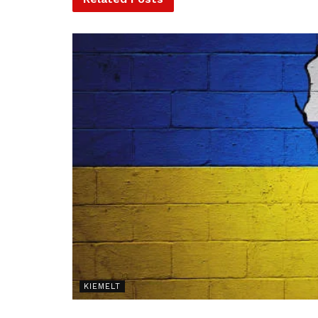
KIEMELT