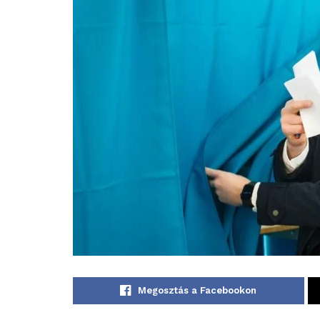
Megosztás a Facebookon