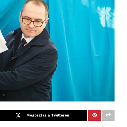
Megosztás a Twitteren