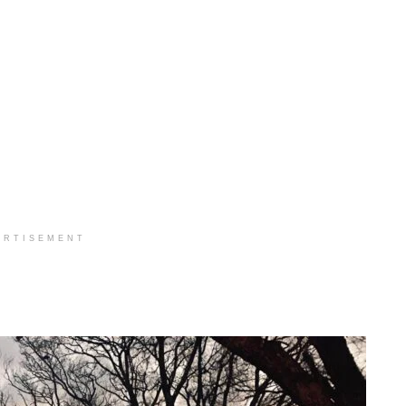
ERTISEMENT