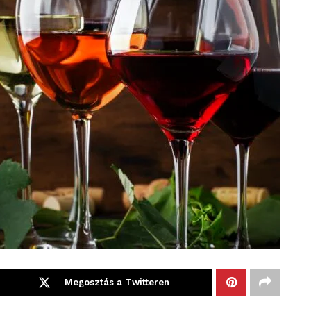
Megosztás a Twitteren