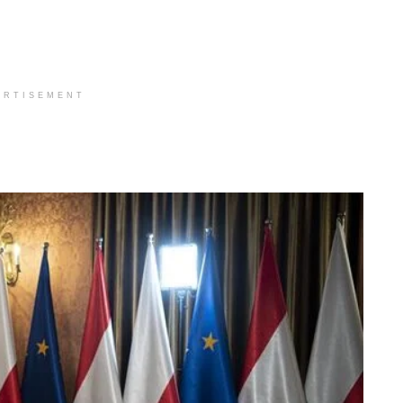
ERTISEMENT