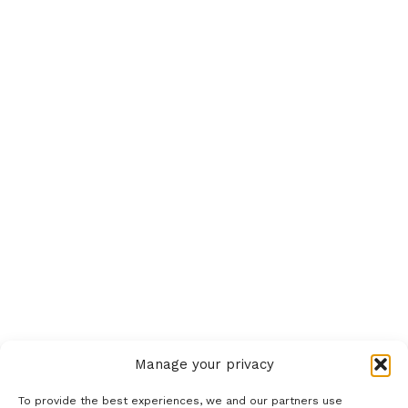
Manage your privacy
To provide the best experiences, we and our partners use