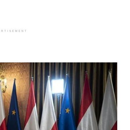
ERTISEMENT