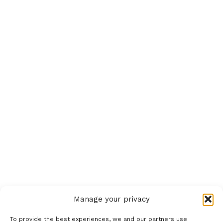
Manage your privacy
To provide the best experiences, we and our partners use